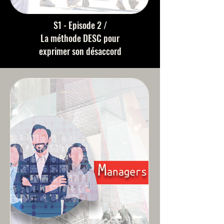
S1 - Episode 2 /
La méthode DESC pour
exprimer son désaccord