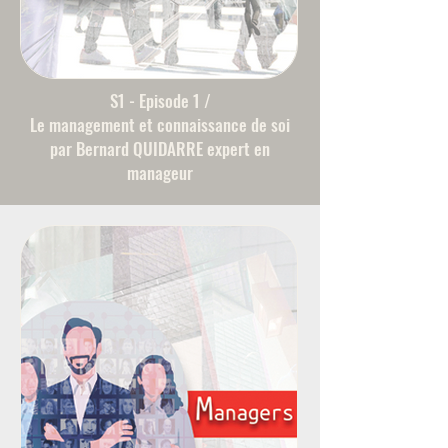
S1 - Episode 1 /
Le management et connaissance de soi
par Bernard QUIDARRE expert en
manageur