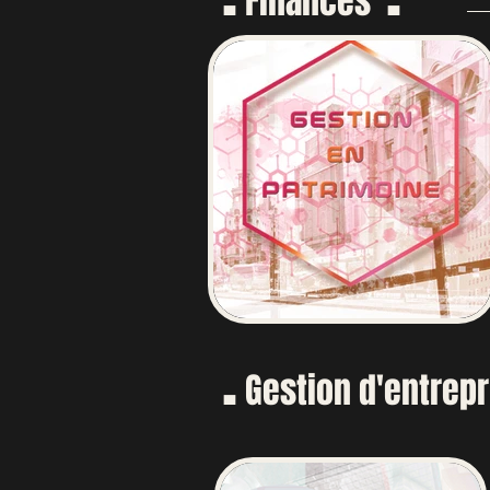
Finances
.
Gestion d'entrep